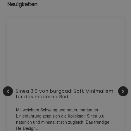
Neuigkeiten
Sinea 3.0 von burgbad: Soft Minimalism
für das moderne Bad
Mit weichem Schwung und neuer, markanter
Linienführung zeigt sich die Kollektion Sinea 3.0
natürlich und minimalistisch zugleich. Das trendige
Re-Design…