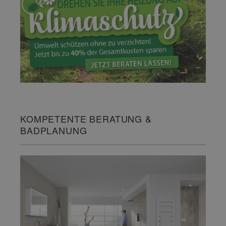
KOMPETENTE BERATUNG &
BADPLANUNG