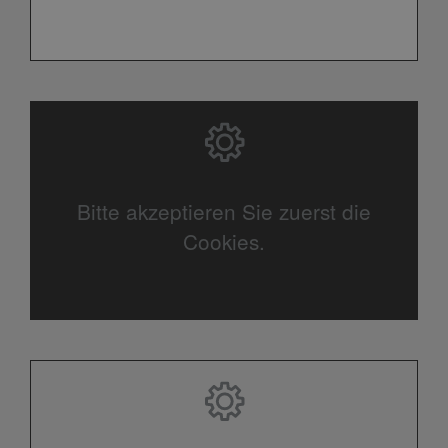
Bitte akzeptieren Sie zuerst die
Cookies.