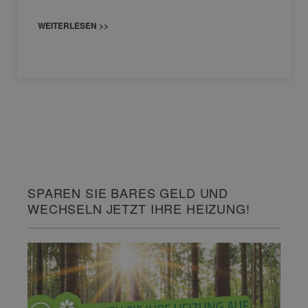
WEITERLESEN >>
SPAREN SIE BARES GELD UND
WECHSELN JETZT IHRE HEIZUNG!