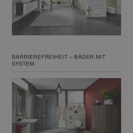
BARRIEREFREIHEIT – BÄDER MIT
SYSTEM