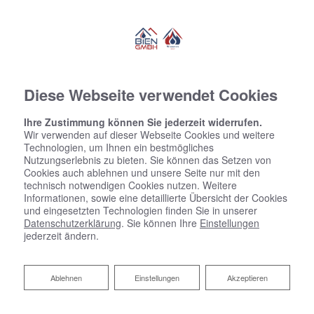
Diese Webseite verwendet Cookies
Ihre Zustimmung können Sie jederzeit widerrufen.
Wir verwenden auf dieser Webseite Cookies und weitere
Technologien, um Ihnen ein bestmögliches
Nutzungserlebnis zu bieten. Sie können das Setzen von
Cookies auch ablehnen und unsere Seite nur mit den
technisch notwendigen Cookies nutzen. Weitere
Informationen, sowie eine detaillierte Übersicht der Cookies
und eingesetzten Technologien finden Sie in unserer
Datenschutzerklärung
. Sie können Ihre
Einstellungen
jederzeit ändern.
Ablehnen
Ablehnen
Einstellungen
Akzeptieren