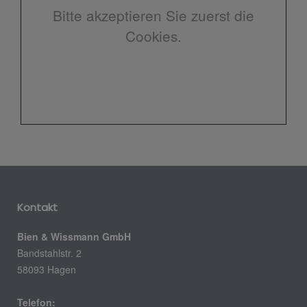
Bitte akzeptieren Sie zuerst die
Cookies.
Kontakt
Bien & Wissmann GmbH
Bandstahlstr. 2
58093 Hagen
Telefon: